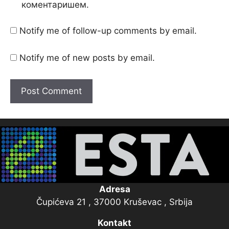
коментаришем.
Notify me of follow-up comments by email.
Notify me of new posts by email.
Adresa
Čupićeva 21 , 37000 Kruševac , Srbija
Kontakt