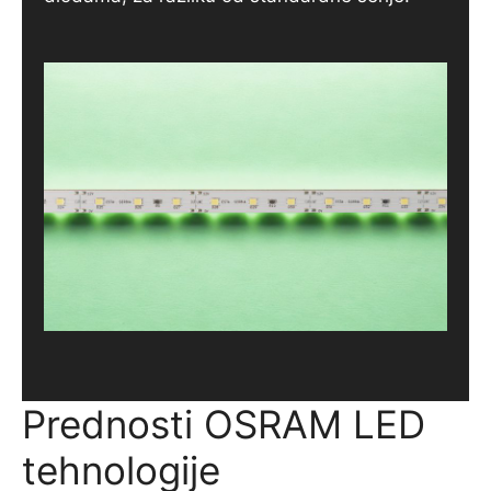
Prednosti OSRAM LED
tehnologije