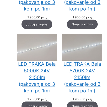
(pakovanje od 3
(pakovanje od 3
kom po 1m)
kom po 1m)
1.900,00
рсд
1.900,00
рсд
Додај у корпу
Додај у корпу
LED TRAKA Bela
LED TRAKA Bela
5000K 24V
5700K 24V
2150lm
2150lm
(pakovanje od 3
(pakovanje od 3
kom po 1m)
kom po 1m)
1.900,00
рсд
1.900,00
рсд
Додај у корпу
Додај у корпу