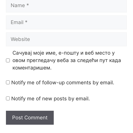
Name
Email
Website
Сачувај моје име, е-пошту и веб место у
овом прегледачу веба за следећи пут када
коментаришем.
Notify me of follow-up comments by email.
Notify me of new posts by email.