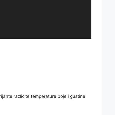
ante različite temperature boje i gustine