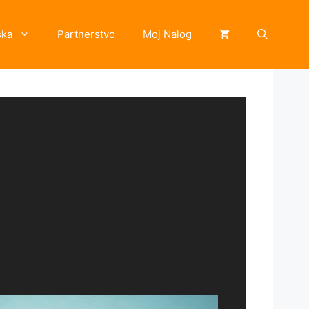
ska
Partnerstvo
Moj Nalog