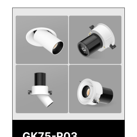
GK75-R03