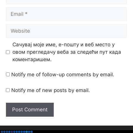
Email
Website
Сачувај моје име, е-пошту и веб место у
овом прегледачу веба за следећи пут када
коментаришем.
Notify me of follow-up comments by email.
Notify me of new posts by email.