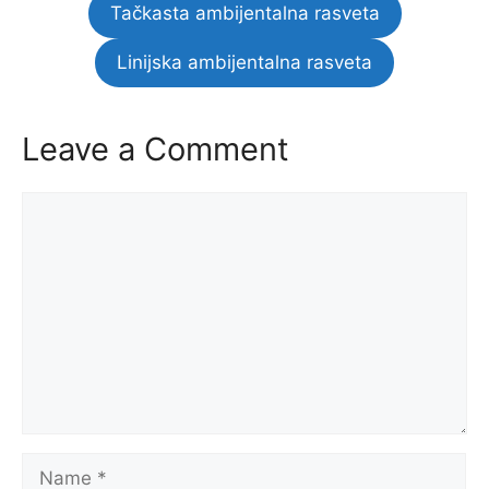
Tačkasta ambijentalna rasveta
Linijska ambijentalna rasveta
Leave a Comment
Comment
Name