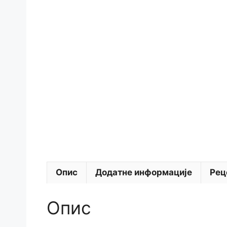
Опис
Додатне информације
Рец
Опис