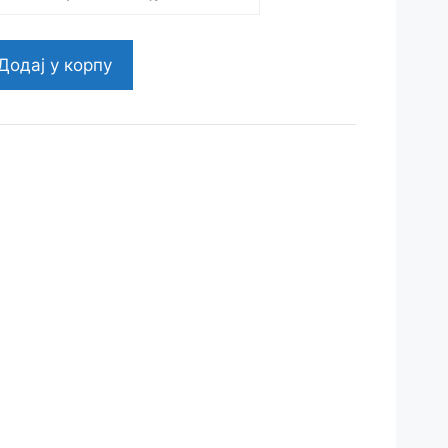
Додај у корпу