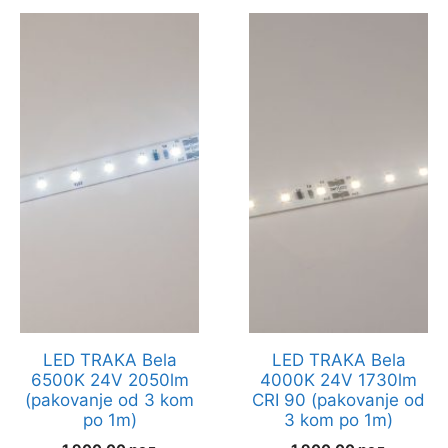
LED TRAKA Bela
LED TRAKA Bela
6500K 24V 2050lm
4000K 24V 1730lm
(pakovanje od 3 kom
CRI 90 (pakovanje od
po 1m)
3 kom po 1m)