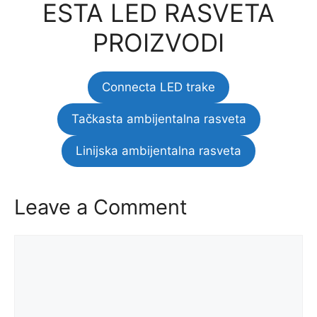
ESTA LED RASVETA
PROIZVODI
Connecta LED trake
Tačkasta ambijentalna rasveta
Linijska ambijentalna rasveta
Leave a Comment
Comment