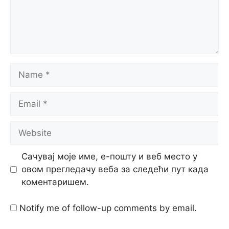
Name
Email
Website
Сачувај моје име, е-пошту и веб место у
овом прегледачу веба за следећи пут када
коментаришем.
Notify me of follow-up comments by email.