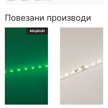
Повезани производи
АКЦИЈА!