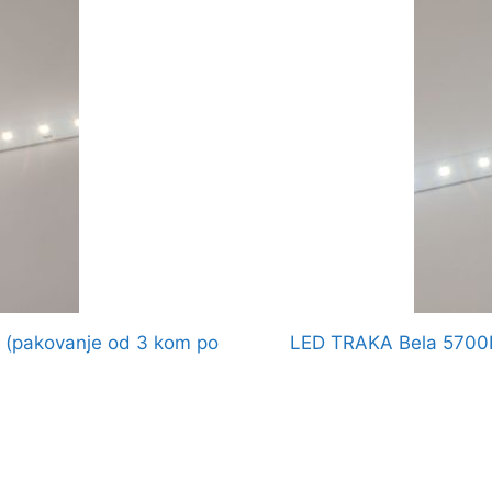
(pakovanje od 3 kom po
LED TRAKA Bela 5700K