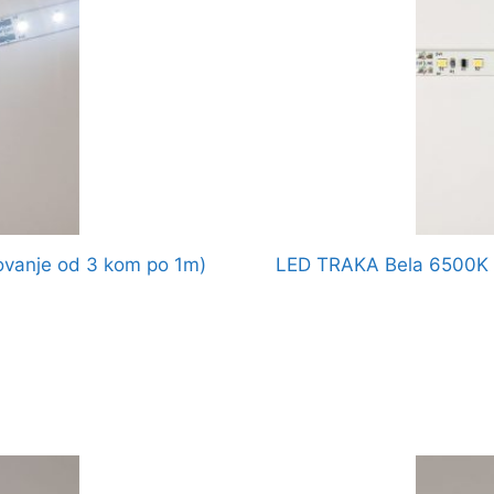
vanje od 3 kom po 1m)
LED TRAKA Bela 6500K 