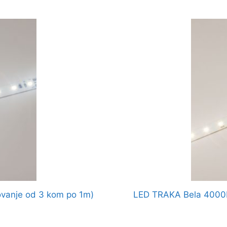
vanje od 3 kom po 1m)
LED TRAKA Bela 4000K