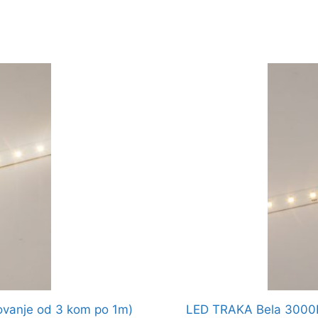
vanje od 3 kom po 1m)
LED TRAKA Bela 3000K